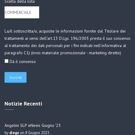
Scelta della lista
La/il sottoscritta/o, acquisite le informazioni fornite dal Titolare dei
trattamenti ai sensi dell'art.13 D.Lgs. 196/2003 presta il suo consenso
al trattamento dei dati personali per i fini indicati nell'informativa al
paragrafo C1) (invio materiale promozionale - marketing diretto)
Dà il consenso
Notizie Recenti
Angelini SLP eNews Giugno '23
by
diego
on 8 Giugno 2023