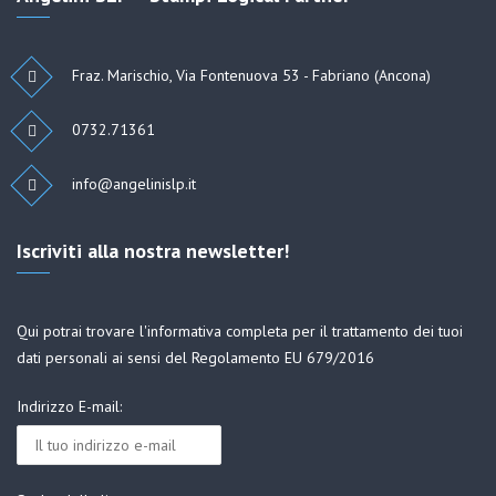
Fraz. Marischio, Via Fontenuova 53 - Fabriano (Ancona)
0732.71361
info@angelinislp.it
Iscriviti alla nostra newsletter!
Qui
potrai trovare l'informativa completa per il trattamento dei tuoi
dati personali ai sensi del Regolamento EU 679/2016
Indirizzo E-mail: