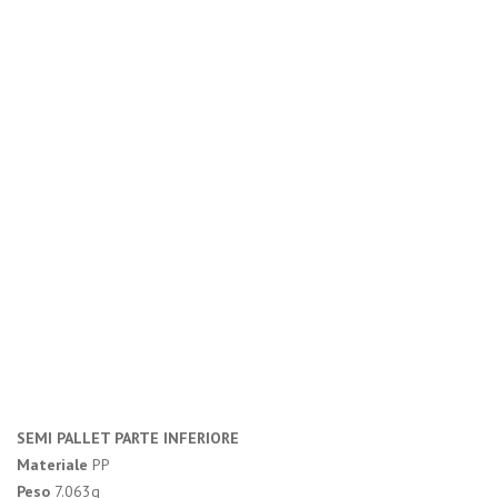
SEMI PALLET PARTE INFERIORE
Materiale
PP
Peso
7.063g