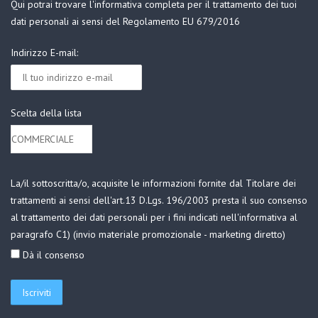
Qui
potrai trovare l'informativa completa per il trattamento dei tuoi
dati personali ai sensi del Regolamento EU 679/2016
Indirizzo E-mail:
Scelta della lista
La/il sottoscritta/o, acquisite le informazioni fornite dal Titolare dei
trattamenti ai sensi dell'art.13 D.Lgs. 196/2003 presta il suo consenso
al trattamento dei dati personali per i fini indicati nell'informativa al
paragrafo C1) (invio materiale promozionale - marketing diretto)
Dà il consenso