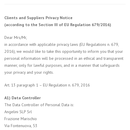
Clients and Suppliers Privacy Notice
(according to the Section III of EU Regulation 679/2016)
Dear Mrs/Mr,
in accordance with applicable privacy laws (EU Regulations n. 679,
2016), we would like to take this opportunity to inform you that your
personal information will be processed in an ethical and transparent
manner, only for lawful purposes, and in a manner that safeguards
your privacy and your rights.
Art. 13 paragraph 1 – EU Regulation n. 679, 2016
A1) Data Controller
The Data Controller of Personal Data is:
Angelini SLP Srl
Frazione Marischio
Via Fontenuova, 53