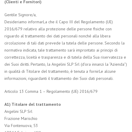
(Clienti e Fornitori)
Gentile Signore/a,
Desideriamo informarLa che il Capo III del Regolamento (UE)
2016/679 relativo alla protezione delle persone fisiche con
riguardo al trattamento dei dati personali nonché alla libera
circolazione di tali dati prevede la tutela delle persone. Secondo la
normativa indicata, tale trattamento sarà improntato ai principi di
correttezza, liceità e trasparenza e di tutela della Sua riservatezza e
dei Suoi diritti. Pertanto, la Angelini SLP Srl (d’ora innanzi la “Azienda”)
in qualità di Titolare del trattamento, è tenuta a fornirLe alcune
informazioni, riguardanti il trattamento dei Suoi dati personali.
Articolo 13 Comma 1 – Regolamento (UE) 2016/679
A1) Titolare del trattamento
Angelini SLP Srl
Frazione Marischio
Via Fontenuova, 53