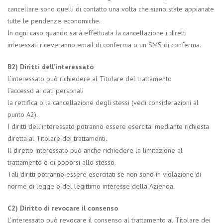
cancellare sono quelli di contatto una volta che siano state appianate
tutte le pendenze economiche.
In ogni caso quando sarà effettuata la cancellazione i diretti
interessati riceveranno email di conferma o un SMS di conferma.
B2) Diritti dell’interessato
L’interessato può richiedere al Titolare del trattamento
l’accesso ai dati personali
la rettifica o la cancellazione degli stessi (vedi considerazioni al
punto A2).
I diritti dell’interessato potranno essere esercitai mediante richiesta
diretta al Titolare dei trattamenti.
Il diretto interessato può anche richiedere la limitazione al
trattamento o di opporsi allo stesso.
Tali diritti potranno essere esercitati se non sono in violazione di
norme di legge o del legittimo interesse della Azienda.
C2) Diritto di revocare il consenso
L’interessato può revocare il consenso al trattamento al Titolare dei