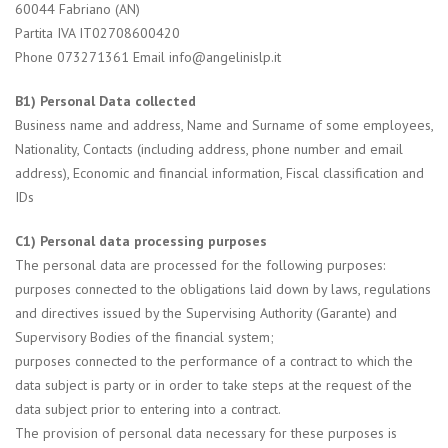
60044 Fabriano (AN)
Partita IVA IT02708600420
Phone 073271361 Email
info@angelinislp.it
B1) Personal Data collected
Business name and address, Name and Surname of some employees,
Nationality, Contacts (including address, phone number and email
address), Economic and financial information, Fiscal classification and
IDs
C1) Personal data processing purposes
The personal data are processed for the following purposes:
purposes connected to the obligations laid down by laws, regulations
and directives issued by the Supervising Authority (Garante) and
Supervisory Bodies of the financial system;
purposes connected to the performance of a contract to which the
data subject is party or in order to take steps at the request of the
data subject prior to entering into a contract.
The provision of personal data necessary for these purposes is