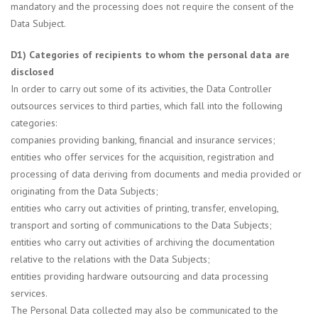
mandatory and the processing does not require the consent of the
Data Subject.
D1) Categories of recipients to whom the personal data are
disclosed
In order to carry out some of its activities, the Data Controller
outsources services to third parties, which fall into the following
categories:
companies providing banking, financial and insurance services;
entities who offer services for the acquisition, registration and
processing of data deriving from documents and media provided or
originating from the Data Subjects;
entities who carry out activities of printing, transfer, enveloping,
transport and sorting of communications to the Data Subjects;
entities who carry out activities of archiving the documentation
relative to the relations with the Data Subjects;
entities providing hardware outsourcing and data processing
services.
The Personal Data collected may also be communicated to the