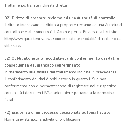
Trattamento, tramite richiesta diretta.
D2) Diritto di proporre reclamo ad una Autorità di controllo
Il diretto interessato ha diritto a proporre reclamo ad una Autorità di
controllo che al momento è il Garante per la Privacy e sul cui sito
http://www.garanteprivacy.it sono indicate le modalità di reclamo da
utilizzare.
E2) Obbligatorietà o facoltatività di conferimento dei dati e
conseguenza del mancato conferimento
In riferimento alle finalità del trattamento indicate in precedenza:
Il conferimento dei dati è obbligatorio in quanto il Suo non
conferimento non ci permetterebbe di registrare nelle rispettive
contabilità i documenti IVA e adempiere pertanto alla normativa
fiscale.
F2) Esistenza di un processo decisionale automatizzato
Non è prevista alcuna attività di profilazione.