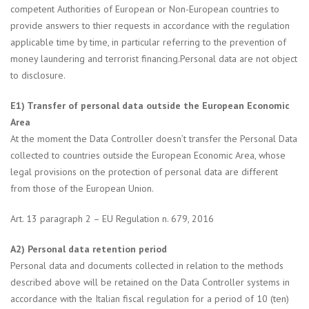
competent Authorities of European or Non-European countries to
provide answers to thier requests in accordance with the regulation
applicable time by time, in particular referring to the prevention of
money laundering and terrorist financing.Personal data are not object
to disclosure.
E1) Transfer of personal data outside the European Economic
Area
At the moment the Data Controller doesn’t transfer the Personal Data
collected to countries outside the European Economic Area, whose
legal provisions on the protection of personal data are different
from those of the European Union.
Art. 13 paragraph 2 – EU Regulation n. 679, 2016
A2) Personal data retention period
Personal data and documents collected in relation to the methods
described above will be retained on the Data Controller systems in
accordance with the Italian fiscal regulation for a period of 10 (ten)