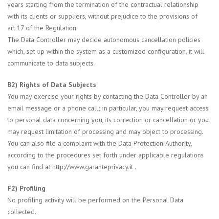
years starting from the termination of the contractual relationship
with its clients or suppliers, without prejudice to the provisions of
art.17 of the Regulation.
The Data Controller may decide autonomous cancellation policies
which, set up within the system as a customized configuration, it will
communicate to data subjects.
B2) Rights of Data Subjects
You may exercise your rights by contacting the Data Controller by an
email message or a phone call; in particular, you may request access
to personal data concerning you, its correction or cancellation or you
may request limitation of processing and may object to processing.
You can also file a complaint with the Data Protection Authority,
according to the procedures set forth under applicable regulations
you can find at http://www.garanteprivacy.it .
F2) Profiling
No profiling activity will be performed on the Personal Data
collected.